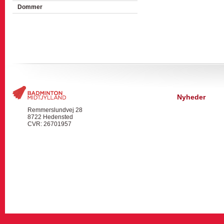
Dommer
Nyheder
Remmerslundvej 28
8722 Hedensted
CVR: 26701957