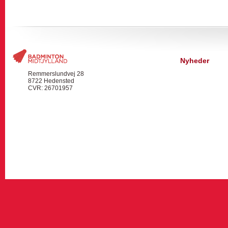
Nyheder
Remmerslundvej 28
8722 Hedensted
CVR: 26701957