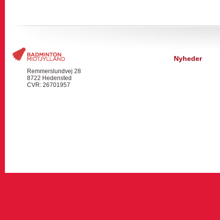
Nyheder
Remmerslundvej 28
8722 Hedensted
CVR: 26701957