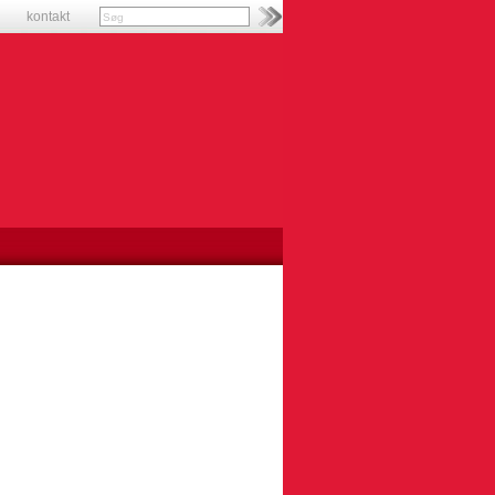
kontakt