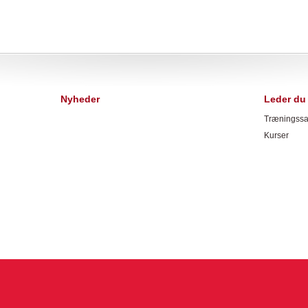
Nyheder
Leder du 
Træningssa
Kurser